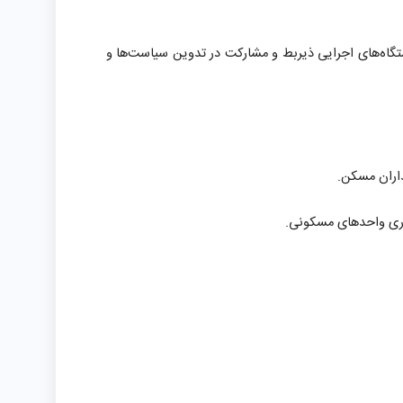
ستگاه‌های اجرایی ذیربط و مشارکت در تدوین سیاست‌ها و