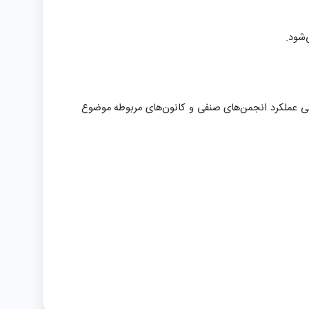
ی عملکرد انجمن‌های صنفی و کانون‌های مربوطه موضوع