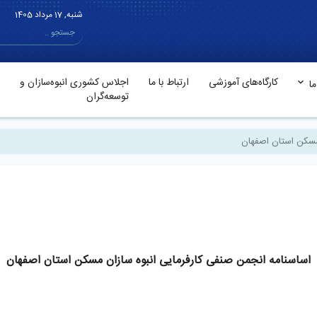
شنبه, 17 مرداد 1405
کارگاه‌های آموزشی
ارتباط با ما
اجلاس کشوری انبوه‌سازان و
ا
توسعه‌گران
مسکن استان اصفهان
اساسنامه انجمن صنفی کارفرمایی انبوه سازان مسکن استان اصفهان