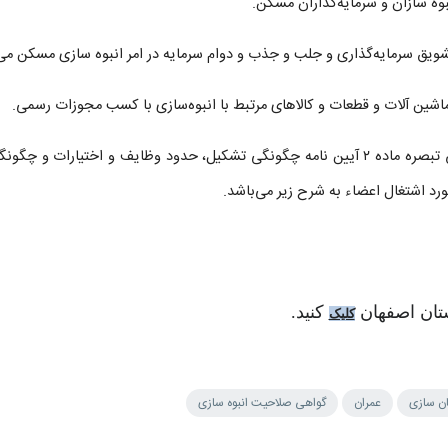
 تبصره ماده
۲
آیین نامه چگونگی تشکیل، حدود وظایف و اختیارات و چگونگ
رد اشتغال اعضاء به شرح زیر می‌باشد
.
ستان اصفهان
کنید.
کلیک
ن سازی
عمران
گواهی صلاحیت انبوه سازی