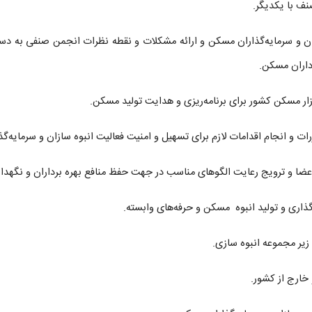
سازان و سرمایه‌گذاران مسکن و ارائه مشکلات و نقطه نظرات انجمن صنفی به د
داران مسکن.