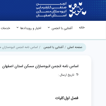
خانه
آشنایی با انجمن
اخبار و رویدادها
خدمات م
صفحه اصلی
آشنایی با انجمن
اساس نامه انجمن انبوه‌سازان 
اساس نامه انجمن انبوه‌سازان مسکن استان اصفهان
تاریخ ارسال :
فصل اول:کلیات