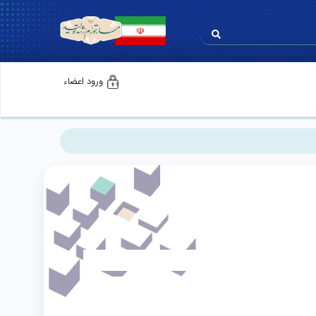
ورود اعضاء