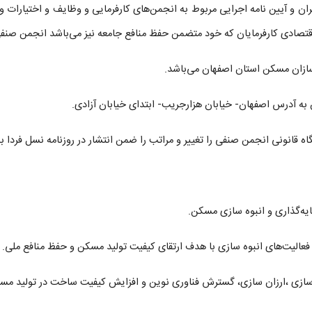
ران و آیین نامه اجرایی مربوط به انجمن‌های کارفرمایی و وظایف و اختیارا
قتصادی کارفرمایان که خود متضمن حفظ منافع جامعه نیز می‌باشد انجمن صنفی
سازان مسکن استان اصفهان می‌باشد.
ن به آدرس اصفهان
-
خیابان هزارجریب
-
ابتدای خیابان آزادی.
ه قانونی انجمن صنفی را تغییر و مراتب را ضمن انتشار در روزنامه نسل فردا به