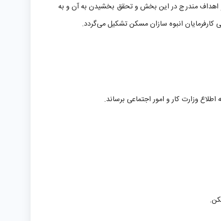
ت و اهداف مندرج در این بخش و تحقق بخشیدن به آن و به
 کارفرمایان انبوه سازان مسکن تشکیل می‌گردد
.
 اطلاع وزارت کار و امور اجتماعی برساند.